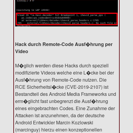
Hack durch Remote-Code Ausf�hrung per
Video
M�glich werden diese Hacks durch speziell
modifizierte Videos welche eine L�cke bei der
Ausf�hrung von Remote-Code nutzen. Die
RCE Sicherheitsl�cke (CVE-2019-2107) ist
Bestandteil des Android Media Frameworks und
erm�glicht fast unbegrenzt die Ausf�hrung
eines eingebrachten Codes. Eine Zunahme der
Attacken ist anzunehmen, da der deutsche
Android Entwickler Marcin Kozlowski
(marcinguy) hierzu einen konzeptionellen