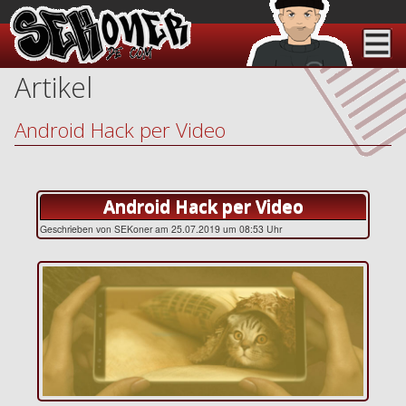
Artikel
Android Hack per Video
Android Hack per Video
Geschrieben von SEKoner am 25.07.2019 um 08:53 Uhr