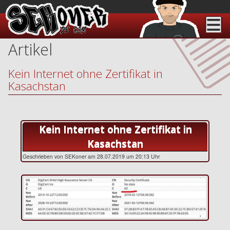
Artikel
Kein Internet ohne Zertifikat in
Kasachstan
Kein Internet ohne Zertifikat in
Kasachstan
Geschrieben von SEKoner am 28.07.2019 um 20:13 Uhr