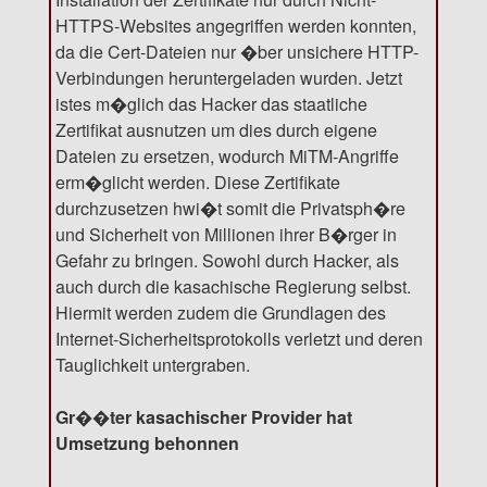
HTTPS-Websites angegriffen werden konnten,
da die Cert-Dateien nur �ber unsichere HTTP-
Verbindungen heruntergeladen wurden. Jetzt
istes m�glich das Hacker das staatliche
Zertifikat ausnutzen um dies durch eigene
Dateien zu ersetzen, wodurch MiTM-Angriffe
erm�glicht werden. Diese Zertifikate
durchzusetzen hwi�t somit die Privatsph�re
und Sicherheit von Millionen ihrer B�rger in
Gefahr zu bringen. Sowohl durch Hacker, als
auch durch die kasachische Regierung selbst.
Hiermit werden zudem die Grundlagen des
Internet-Sicherheitsprotokolls verletzt und deren
Tauglichkeit untergraben.
Gr��ter kasachischer Provider hat
Umsetzung behonnen